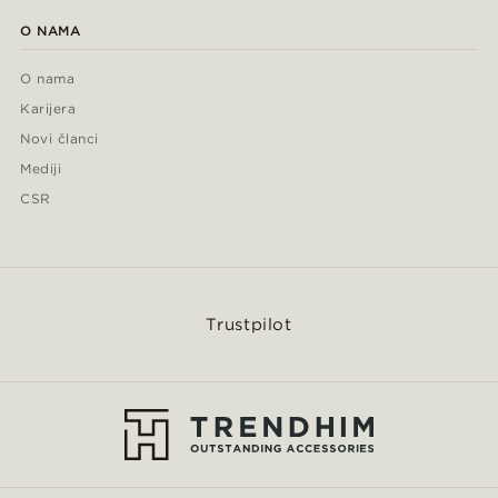
O NAMA
O nama
Karijera
Novi članci
Mediji
CSR
Trustpilot