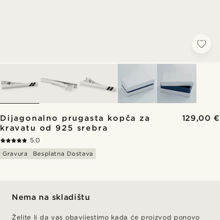
Dijagonalno prugasta kopča za
129,00 €
kravatu od 925 srebra
5.0
Gravura
Besplatna Dostava
Nema na skladištu
Želite li da vas obavijestimo kada će proizvod ponovo