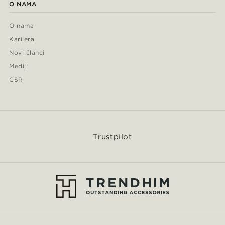
O NAMA
O nama
Karijera
Novi članci
Mediji
CSR
Trustpilot