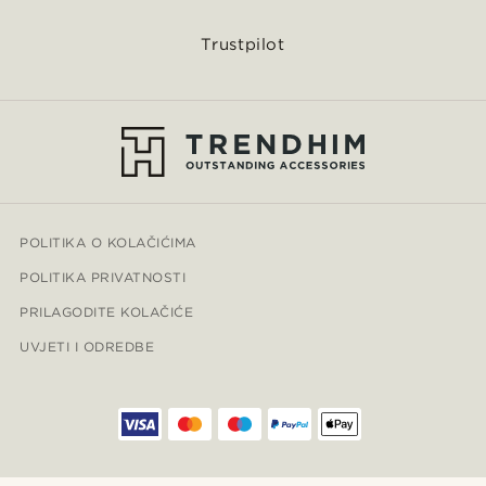
Trustpilot
POLITIKA O KOLAČIĆIMA
POLITIKA PRIVATNOSTI
PRILAGODITE KOLAČIĆE
UVJETI I ODREDBE