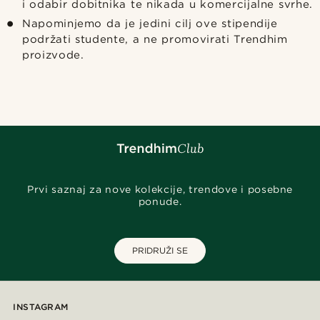
i odabir dobitnika te nikada u komercijalne svrhe.
Napominjemo da je jedini cilj ove stipendije
podržati studente, a ne promovirati Trendhim
proizvode.
Prvi saznaj za nove kolekcije, trendove i posebne
ponude.
PRIDRUŽI SE
INSTAGRAM