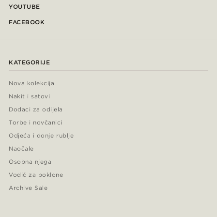
YOUTUBE
FACEBOOK
KATEGORIJE
Nova kolekcija
Nakit i satovi
Dodaci za odijela
Torbe i novčanici
Odjeća i donje rublje
Naočale
Osobna njega
Vodič za poklone
Archive Sale