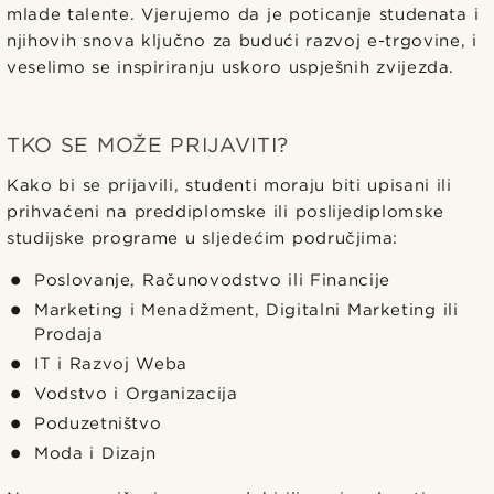
mlade talente. Vjerujemo da je poticanje studenata i
njihovih snova ključno za budući razvoj e-trgovine, i
veselimo se inspiriranju uskoro uspješnih zvijezda.
TKO SE MOŽE PRIJAVITI?
Kako bi se prijavili, studenti moraju biti upisani ili
prihvaćeni na preddiplomske ili poslijediplomske
studijske programe u sljedećim područjima:
Poslovanje, Računovodstvo ili Financije
Marketing i Menadžment, Digitalni Marketing ili
Prodaja
IT i Razvoj Weba
Vodstvo i Organizacija
Poduzetništvo
Moda i Dizajn