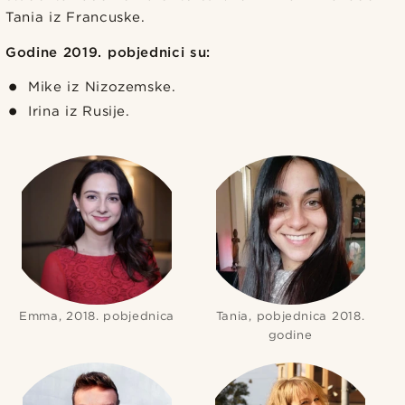
Tania iz Francuske.
Godine 2019. pobjednici su:
Mike iz Nizozemske.
Irina iz Rusije.
Emma, 2018. pobjednica
Tania, pobjednica 2018.
godine