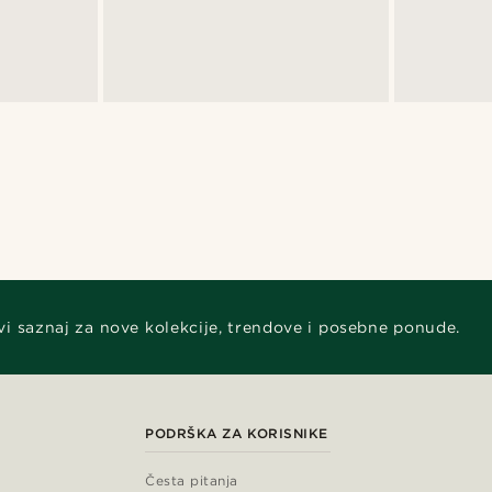
vi saznaj za nove kolekcije, trendove i posebne ponude.
PODRŠKA ZA KORISNIKE
Česta pitanja