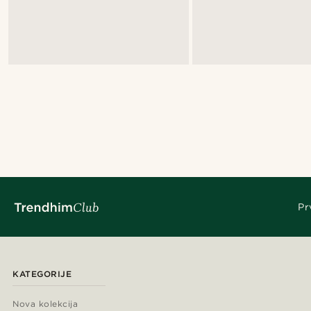
Pr
KATEGORIJE
Nova kolekcija