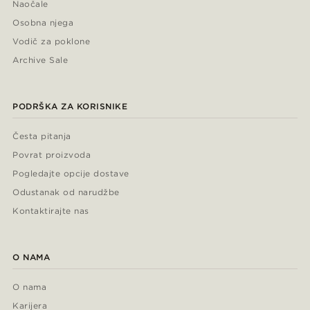
Naočale
Osobna njega
Vodič za poklone
Archive Sale
PODRŠKA ZA KORISNIKE
Česta pitanja
Povrat proizvoda
Pogledajte opcije dostave
Odustanak od narudžbe
Kontaktirajte nas
O NAMA
O nama
Karijera