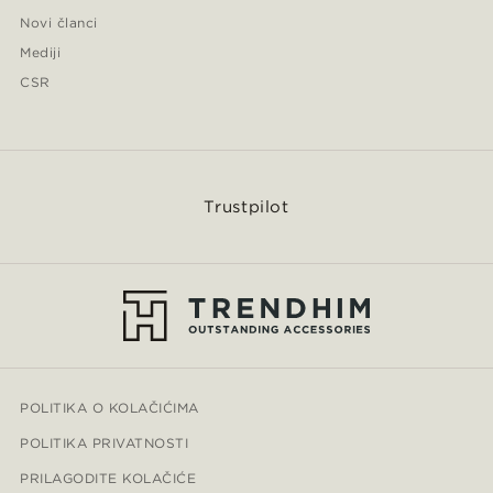
Novi članci
Mediji
CSR
Trustpilot
POLITIKA O KOLAČIĆIMA
POLITIKA PRIVATNOSTI
PRILAGODITE KOLAČIĆE