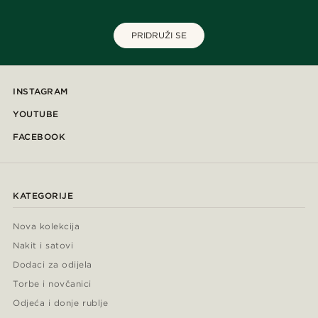
PRIDRUŽI SE
INSTAGRAM
YOUTUBE
FACEBOOK
KATEGORIJE
Nova kolekcija
Nakit i satovi
Dodaci za odijela
Torbe i novčanici
Odjeća i donje rublje