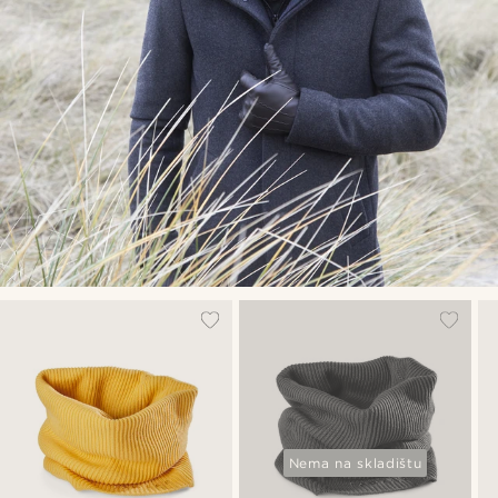
Nema na skladištu