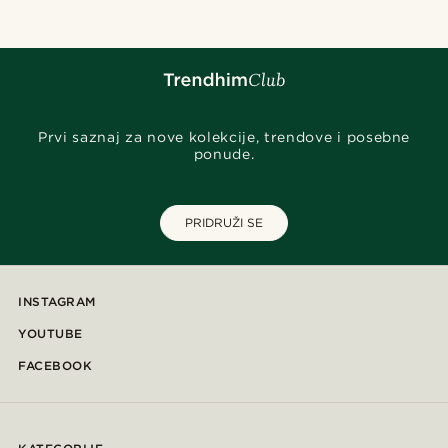
Prvi saznaj za nove kolekcije, trendove i posebne
ponude.
PRIDRUŽI SE
INSTAGRAM
YOUTUBE
FACEBOOK