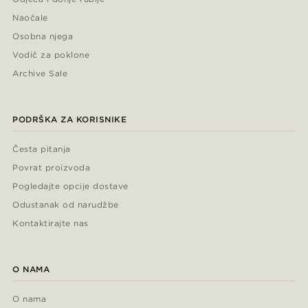
Naočale
Osobna njega
Vodič za poklone
Archive Sale
PODRŠKA ZA KORISNIKE
Česta pitanja
Povrat proizvoda
Pogledajte opcije dostave
Odustanak od narudžbe
Kontaktirajte nas
O NAMA
O nama