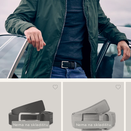
Nema na skladištu
Nema na skladištu