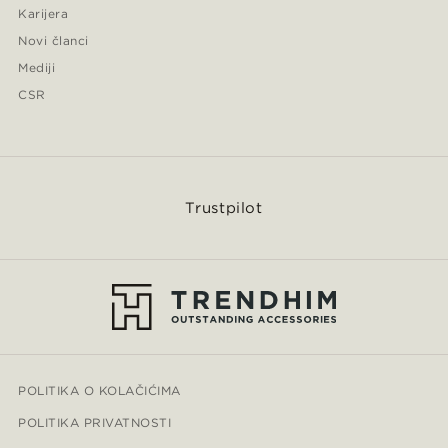
Karijera
Novi članci
Mediji
CSR
Trustpilot
POLITIKA O KOLAČIĆIMA
POLITIKA PRIVATNOSTI