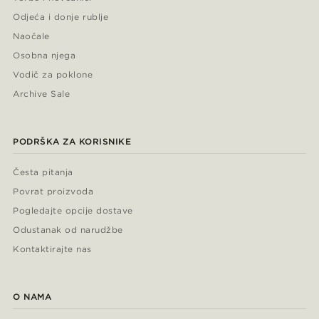
Odjeća i donje rublje
Naočale
Osobna njega
Vodič za poklone
Archive Sale
PODRŠKA ZA KORISNIKE
Česta pitanja
Povrat proizvoda
Pogledajte opcije dostave
Odustanak od narudžbe
Kontaktirajte nas
O NAMA