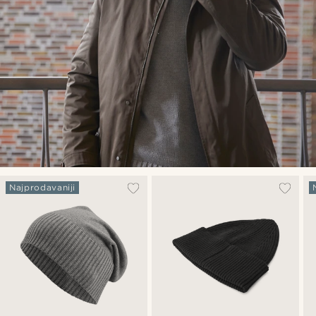
Najprodavaniji