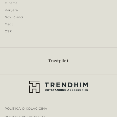
O nama
Karijera
Novi članci
Mediji
CSR
Trustpilot
POLITIKA O KOLAČIĆIMA
POLITIKA PRIVATNOSTI