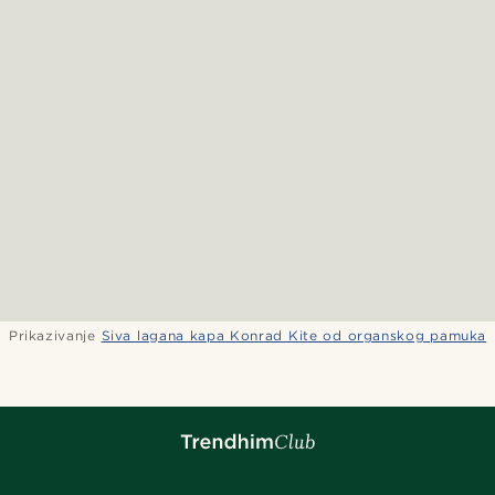
Prikazivanje
Siva lagana kapa Konrad Kite od organskog pamuka