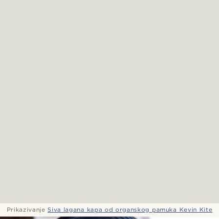
Prikazivanje
Siva lagana kapa od organskog pamuka Kevin Kite