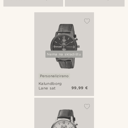
Nema na skladištu
Personalizirano
Kalundborg
99,99 €
Lane sat