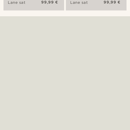
99,99 €
99,99 €
Lane sat
Lane sat