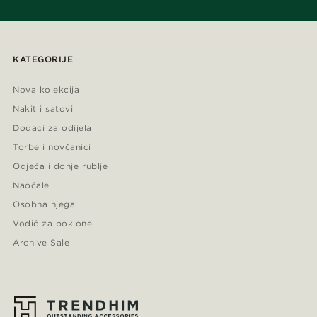
KATEGORIJE
Nova kolekcija
Nakit i satovi
Dodaci za odijela
Torbe i novčanici
Odjeća i donje rublje
Naočale
Osobna njega
Vodič za poklone
Archive Sale