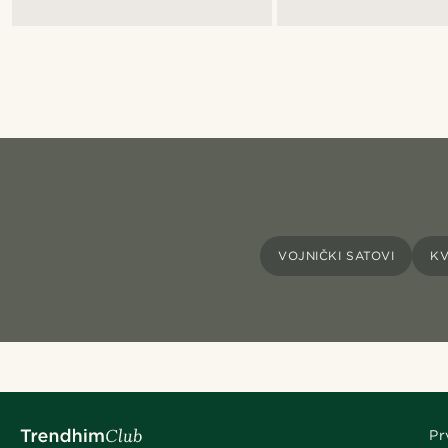
VOJNIČKI SATOVI
KV
Pr