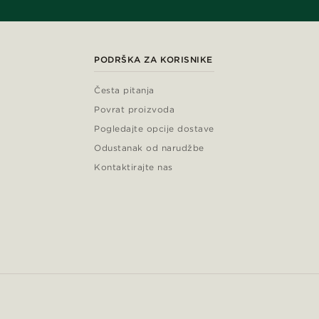
PODRŠKA ZA KORISNIKE
Česta pitanja
Povrat proizvoda
Pogledajte opcije dostave
Odustanak od narudžbe
Kontaktirajte nas