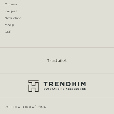
O nama
Karijera
Novi članci
Mediji
CSR
Trustpilot
POLITIKA O KOLAČIĆIMA