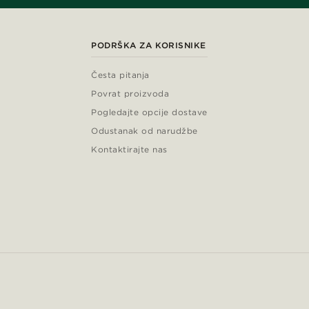
PODRŠKA ZA KORISNIKE
Česta pitanja
Povrat proizvoda
Pogledajte opcije dostave
Odustanak od narudžbe
Kontaktirajte nas