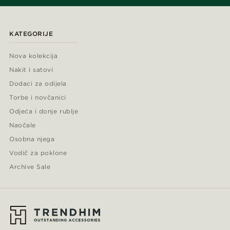
KATEGORIJE
Nova kolekcija
Nakit i satovi
Dodaci za odijela
Torbe i novčanici
Odjeća i donje rublje
Naočale
Osobna njega
Vodič za poklone
Archive Sale