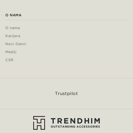
O NAMA
O nama
Karijera
Novi članci
Mediji
CSR
Trustpilot