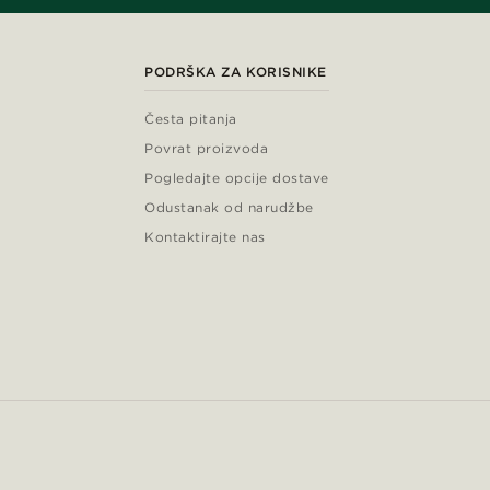
PODRŠKA ZA KORISNIKE
Česta pitanja
Povrat proizvoda
Pogledajte opcije dostave
Odustanak od narudžbe
Kontaktirajte nas