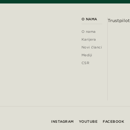
O NAMA
Trustpilot
O nama
Karijera
Novi članci
Mediji
CSR
INSTAGRAM
YOUTUBE
FACEBOOK