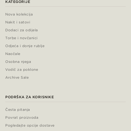
KATEGORIJE
Nova kolekcija
Nakit i satovi
Dodaci za odijela
Torbe i novčanici
Odjeća i donje rublje
Naočale
Osobna njega
Vodič za poklone
Archive Sale
PODRŠKA ZA KORISNIKE
Česta pitanja
Povrat proizvoda
Pogledajte opcije dostave