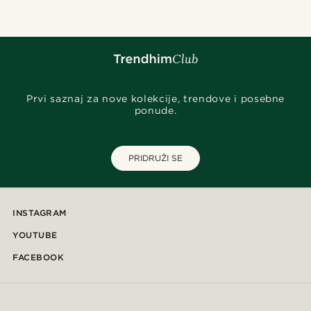
Prvi saznaj za nove kolekcije, trendove i posebne
ponude.
PRIDRUŽI SE
INSTAGRAM
YOUTUBE
FACEBOOK