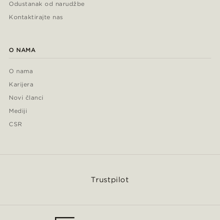
Odustanak od narudžbe
Kontaktirajte nas
O NAMA
O nama
Karijera
Novi članci
Mediji
CSR
Trustpilot