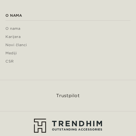
O NAMA
O nama
Karijera
Novi članci
Mediji
CSR
Trustpilot