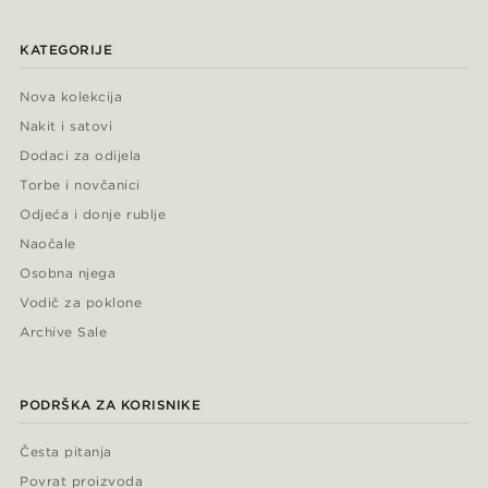
KATEGORIJE
Nova kolekcija
Nakit i satovi
Dodaci za odijela
Torbe i novčanici
Odjeća i donje rublje
Naočale
Osobna njega
Vodič za poklone
Archive Sale
PODRŠKA ZA KORISNIKE
Česta pitanja
Povrat proizvoda