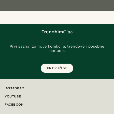
Prvi saznaj za nove kolekcije, trendove i posebne
ponude.
PRIDRUŽI SE
INSTAGRAM
YOUTUBE
FACEBOOK