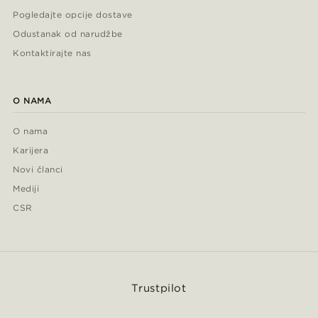
Pogledajte opcije dostave
Odustanak od narudžbe
Kontaktirajte nas
O NAMA
O nama
Karijera
Novi članci
Mediji
CSR
Trustpilot