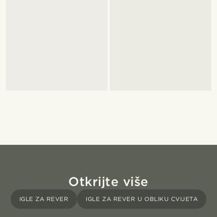
Otkrijte više
IGLE ZA REVER
IGLE ZA REVER U OBLIKU CVIJETA