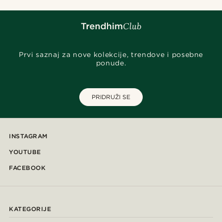
Prvi saznaj za nove kolekcije, trendove i posebne
ponude.
PRIDRUŽI SE
INSTAGRAM
YOUTUBE
FACEBOOK
KATEGORIJE