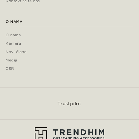
Kontaktirajte nas
O NAMA
O nama
Karijera
Novi članci
Mediji
CSR
Trustpilot