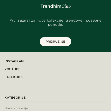
Prvi saznaj za nove kolekcije, trendove i posebne
ponude.
PRIDRUŽI SE
INSTAGRAM
YOUTUBE
FACEBOOK
KATEGORIJE
Nova kolekcija