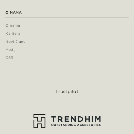
O NAMA
O nama
Karijera
Novi članci
Mediji
CSR
Trustpilot