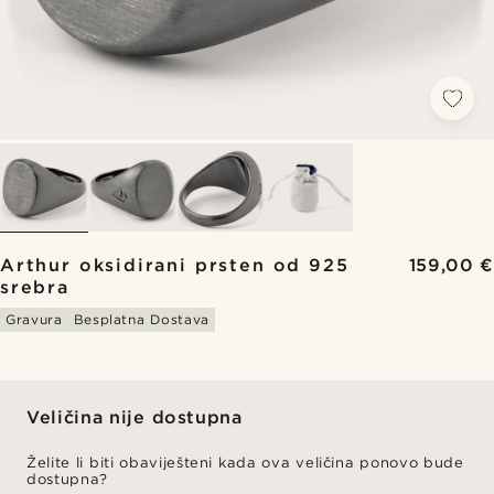
Arthur oksidirani prsten od 925
159,00 €
srebra
Gravura
Besplatna Dostava
Veličina nije dostupna
Želite li biti obaviješteni kada ova veličina ponovo bude
dostupna?