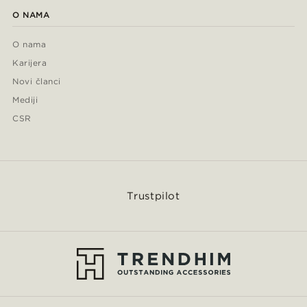
O NAMA
O nama
Karijera
Novi članci
Mediji
CSR
Trustpilot