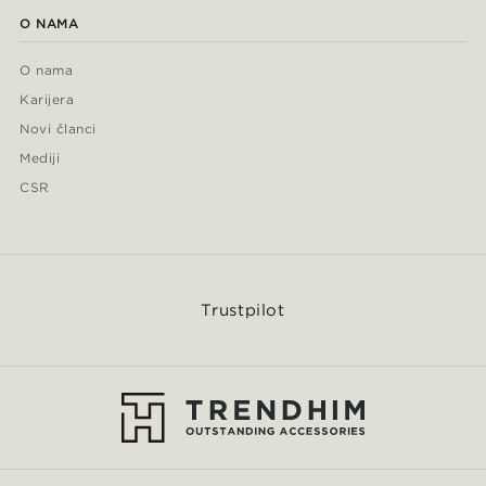
O NAMA
O nama
Karijera
Novi članci
Mediji
CSR
Trustpilot