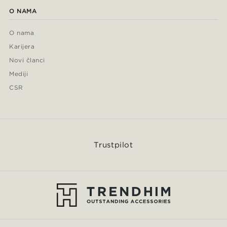
O NAMA
O nama
Karijera
Novi članci
Mediji
CSR
Trustpilot