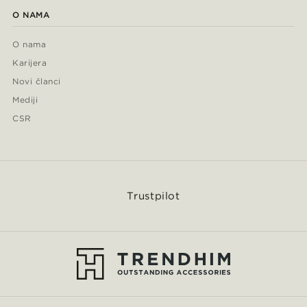
O NAMA
O nama
Karijera
Novi članci
Mediji
CSR
Trustpilot