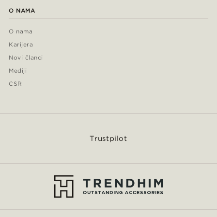
O NAMA
O nama
Karijera
Novi članci
Mediji
CSR
Trustpilot